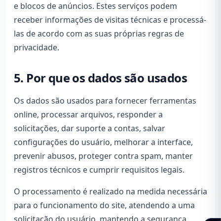
e blocos de anúncios. Estes serviços podem
receber informações de visitas técnicas e processá-
las de acordo com as suas próprias regras de
privacidade.
5. Por que os dados são usados
Os dados são usados para fornecer ferramentas
online, processar arquivos, responder a
solicitações, dar suporte a contas, salvar
configurações do usuário, melhorar a interface,
prevenir abusos, proteger contra spam, manter
registros técnicos e cumprir requisitos legais.
O processamento é realizado na medida necessária
para o funcionamento do site, atendendo a uma
solicitação do usuário, mantendo a segurança,