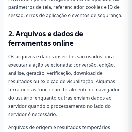
parâmetros de tela, referenciador, cookies e ID de
sessão, erros de aplicação e eventos de segurança.
2. Arquivos e dados de
ferramentas online
Os arquivos e dados inseridos são usados para
executar a ação selecionada: conversão, edição,
análise, geração, verificação, download de
resultados ou exibição de visualização. Algumas
ferramentas funcionam totalmente no navegador
do usuário, enquanto outras enviam dados ao
servidor quando o processamento no lado do
servidor é necessário.
Arquivos de origem e resultados temporários