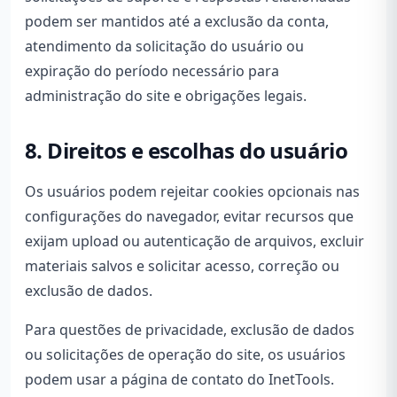
podem ser mantidos até a exclusão da conta,
atendimento da solicitação do usuário ou
expiração do período necessário para
administração do site e obrigações legais.
8. Direitos e escolhas do usuário
Os usuários podem rejeitar cookies opcionais nas
configurações do navegador, evitar recursos que
exijam upload ou autenticação de arquivos, excluir
materiais salvos e solicitar acesso, correção ou
exclusão de dados.
Para questões de privacidade, exclusão de dados
ou solicitações de operação do site, os usuários
podem usar a página de contato do InetTools.