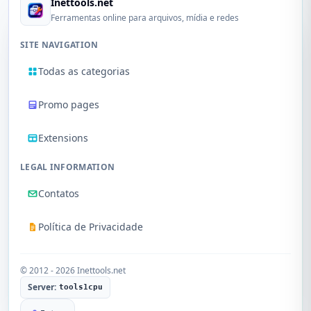
Inettools.net
Ferramentas online para arquivos, mídia e redes
SITE NAVIGATION
Todas as categorias
Promo pages
Extensions
LEGAL INFORMATION
Contatos
Política de Privacidade
© 2012 - 2026 Inettools.net
Server:
tools1cpu