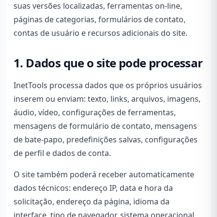
suas versões localizadas, ferramentas on-line,
páginas de categorias, formulários de contato,
contas de usuário e recursos adicionais do site.
1. Dados que o site pode processar
InetTools processa dados que os próprios usuários
inserem ou enviam: texto, links, arquivos, imagens,
áudio, vídeo, configurações de ferramentas,
mensagens de formulário de contato, mensagens
de bate-papo, predefinições salvas, configurações
de perfil e dados de conta.
O site também poderá receber automaticamente
dados técnicos: endereço IP, data e hora da
solicitação, endereço da página, idioma da
interface, tipo de navegador, sistema operacional,