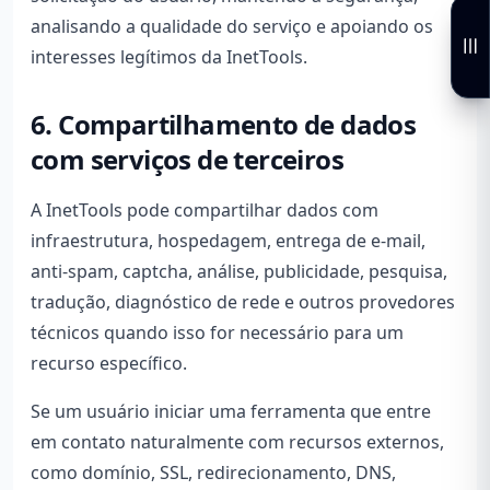
analisando a qualidade do serviço e apoiando os
interesses legítimos da InetTools.
6. Compartilhamento de dados
com serviços de terceiros
A InetTools pode compartilhar dados com
infraestrutura, hospedagem, entrega de e-mail,
anti-spam, captcha, análise, publicidade, pesquisa,
tradução, diagnóstico de rede e outros provedores
técnicos quando isso for necessário para um
recurso específico.
Se um usuário iniciar uma ferramenta que entre
em contato naturalmente com recursos externos,
como domínio, SSL, redirecionamento, DNS,