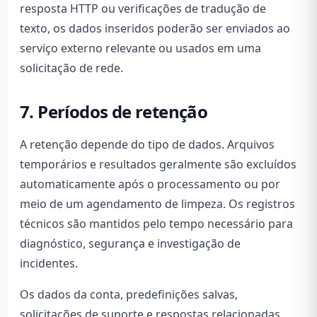
resposta HTTP ou verificações de tradução de
texto, os dados inseridos poderão ser enviados ao
serviço externo relevante ou usados em uma
solicitação de rede.
7. Períodos de retenção
A retenção depende do tipo de dados. Arquivos
temporários e resultados geralmente são excluídos
automaticamente após o processamento ou por
meio de um agendamento de limpeza. Os registros
técnicos são mantidos pelo tempo necessário para
diagnóstico, segurança e investigação de
incidentes.
Os dados da conta, predefinições salvas,
solicitações de suporte e respostas relacionadas