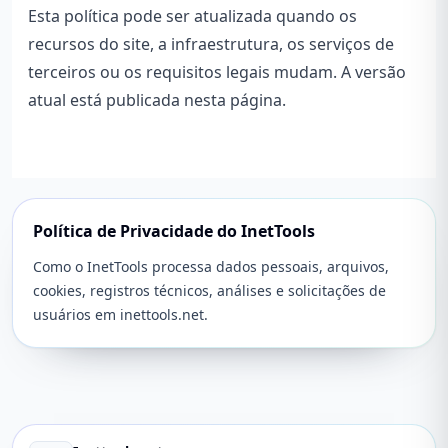
Esta política pode ser atualizada quando os
recursos do site, a infraestrutura, os serviços de
terceiros ou os requisitos legais mudam. A versão
atual está publicada nesta página.
Política de Privacidade do InetTools
Como o InetTools processa dados pessoais, arquivos,
cookies, registros técnicos, análises e solicitações de
usuários em inettools.net.