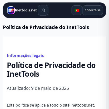
Ferramentas de pesquisa
🇵🇹
Inettools.net
Conecte-se
Política de Privacidade do InetTools
Informações legais
Política de Privacidade do
InetTools
Atualizado: 9 de maio de 2026
Esta política se aplica a todo o site inettools.net,