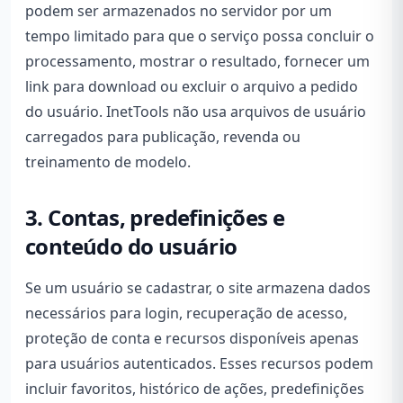
podem ser armazenados no servidor por um
tempo limitado para que o serviço possa concluir o
processamento, mostrar o resultado, fornecer um
link para download ou excluir o arquivo a pedido
do usuário. InetTools não usa arquivos de usuário
carregados para publicação, revenda ou
treinamento de modelo.
3. Contas, predefinições e
conteúdo do usuário
Se um usuário se cadastrar, o site armazena dados
necessários para login, recuperação de acesso,
proteção de conta e recursos disponíveis apenas
para usuários autenticados. Esses recursos podem
incluir favoritos, histórico de ações, predefinições