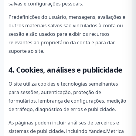
salvas e configurações pessoais.
Predefinições do usuário, mensagens, avaliações e
outros materiais salvos são vinculados à conta ou
sessão e são usados para exibir os recursos
relevantes ao proprietário da conta e para dar
suporte ao site.
4. Cookies, análises e publicidade
O site utiliza cookies e tecnologias semelhantes
para sessões, autenticação, proteção de
formulários, lembrança de configurações, medição
de tráfego, diagnóstico de erros e publicidade.
As páginas podem incluir análises de terceiros e
sistemas de publicidade, incluindo Yandex.Metrica