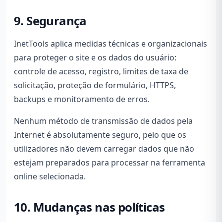
9. Segurança
InetTools aplica medidas técnicas e organizacionais
para proteger o site e os dados do usuário:
controle de acesso, registro, limites de taxa de
solicitação, proteção de formulário, HTTPS,
backups e monitoramento de erros.
Nenhum método de transmissão de dados pela
Internet é absolutamente seguro, pelo que os
utilizadores não devem carregar dados que não
estejam preparados para processar na ferramenta
online selecionada.
10. Mudanças nas políticas