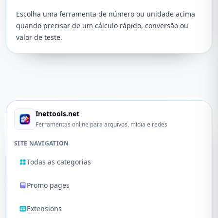
Escolha uma ferramenta de número ou unidade acima
quando precisar de um cálculo rápido, conversão ou
valor de teste.
Inettools.net
Ferramentas online para arquivos, mídia e redes
SITE NAVIGATION
Todas as categorias
Promo pages
Extensions