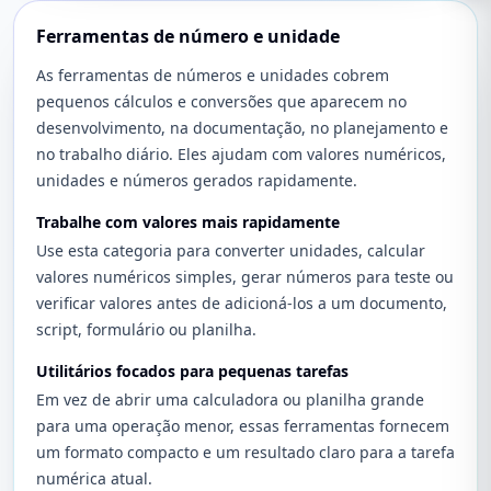
Ferramentas de número e unidade
As ferramentas de números e unidades cobrem
pequenos cálculos e conversões que aparecem no
desenvolvimento, na documentação, no planejamento e
no trabalho diário. Eles ajudam com valores numéricos,
unidades e números gerados rapidamente.
Trabalhe com valores mais rapidamente
Use esta categoria para converter unidades, calcular
valores numéricos simples, gerar números para teste ou
verificar valores antes de adicioná-los a um documento,
script, formulário ou planilha.
Utilitários focados para pequenas tarefas
Em vez de abrir uma calculadora ou planilha grande
para uma operação menor, essas ferramentas fornecem
um formato compacto e um resultado claro para a tarefa
numérica atual.