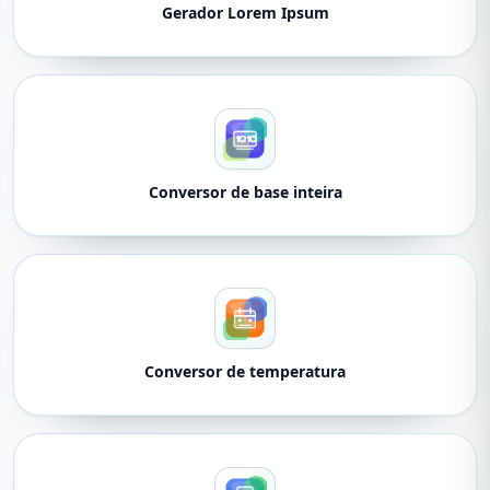
Gerador Lorem Ipsum
Conversor de base inteira
Conversor de temperatura