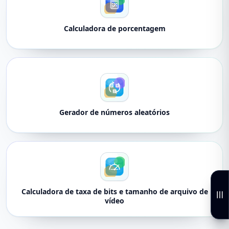
Calculadora de porcentagem
Gerador de números aleatórios
Calculadora de taxa de bits e tamanho de arquivo de
vídeo