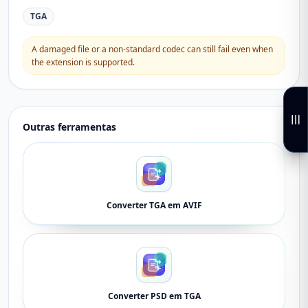
TGA
A damaged file or a non-standard codec can still fail even when
the extension is supported.
Outras ferramentas
Converter TGA em AVIF
Converter PSD em TGA