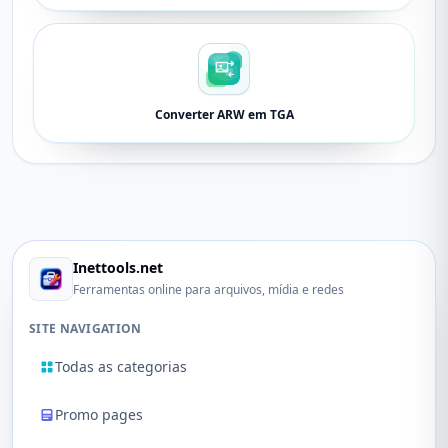
Converter ARW em TGA
Inettools.net
Ferramentas online para arquivos, mídia e redes
SITE NAVIGATION
Todas as categorias
Promo pages