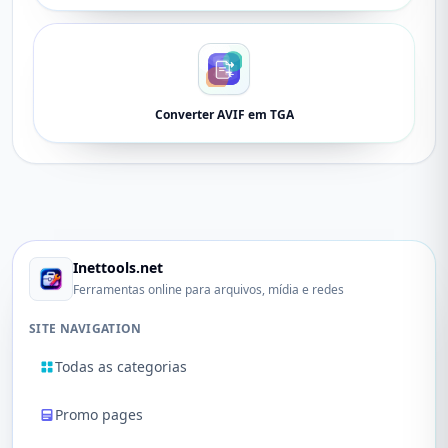
Converter AVIF em TGA
Inettools.net
Ferramentas online para arquivos, mídia e redes
SITE NAVIGATION
Todas as categorias
Promo pages