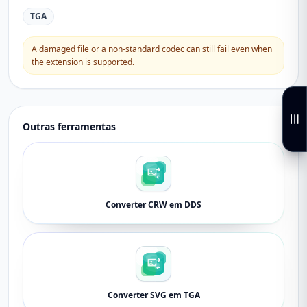
TGA
A damaged file or a non-standard codec can still fail even when
the extension is supported.
Outras ferramentas
Converter CRW em DDS
Converter SVG em TGA