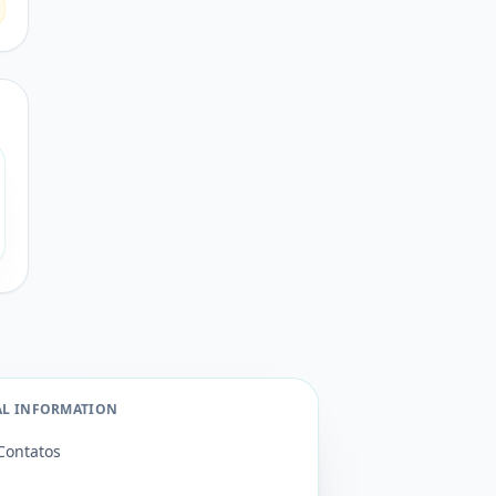
AL INFORMATION
Contatos