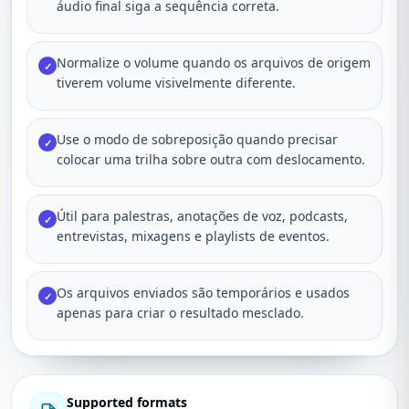
áudio final siga a sequência correta.
Normalize o volume quando os arquivos de origem
✓
tiverem volume visivelmente diferente.
Use o modo de sobreposição quando precisar
✓
colocar uma trilha sobre outra com deslocamento.
Útil para palestras, anotações de voz, podcasts,
✓
entrevistas, mixagens e playlists de eventos.
Os arquivos enviados são temporários e usados
✓
apenas para criar o resultado mesclado.
Supported formats