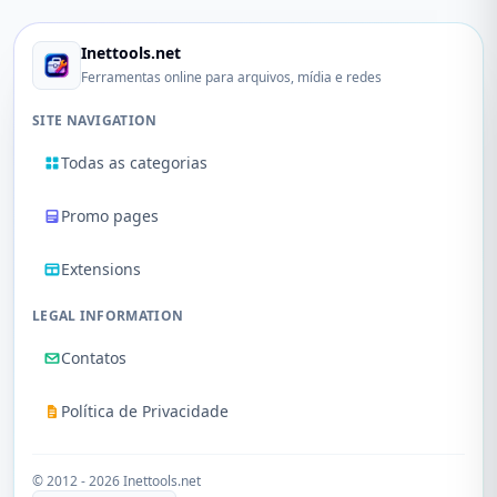
Inettools.net
Ferramentas online para arquivos, mídia e redes
SITE NAVIGATION
Todas as categorias
Promo pages
Extensions
LEGAL INFORMATION
Contatos
Política de Privacidade
© 2012 - 2026 Inettools.net