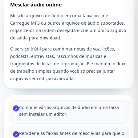
Mesclar áudio online
Mescle arquivos de áudio em uma faixa on-line.
Carregue MP3 ou outros arquivos de áudio suportados,
organize-os na ordem desejada e crie um único arquivo
de saída para download.
O serviço é útil para combinar notas de voz, lições,
podcasts, entrevistas, rascunhos de músicas e
fragmentos de listas de reprodução. Ele mantém o fluxo
de trabalho simples quando você só precisa juntar
arquivos sem edição avançada.
Combine vários arquivos de áudio em uma faixa
✓
sem instalar um editor.
Reordene as faixas antes de mesclá-las para que o
✓