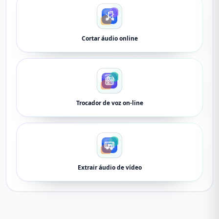
Cortar áudio online
Trocador de voz on-line
Extrair áudio de vídeo