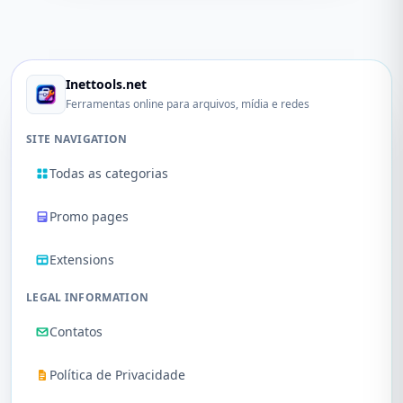
Inettools.net
Ferramentas online para arquivos, mídia e redes
SITE NAVIGATION
Todas as categorias
Promo pages
Extensions
LEGAL INFORMATION
Contatos
Política de Privacidade