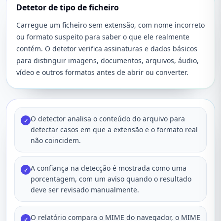
Detetor de tipo de ficheiro
Carregue um ficheiro sem extensão, com nome incorreto
ou formato suspeito para saber o que ele realmente
contém. O detetor verifica assinaturas e dados básicos
para distinguir imagens, documentos, arquivos, áudio,
vídeo e outros formatos antes de abrir ou converter.
O detector analisa o conteúdo do arquivo para
✓
detectar casos em que a extensão e o formato real
não coincidem.
A confiança na detecção é mostrada como uma
✓
porcentagem, com um aviso quando o resultado
deve ser revisado manualmente.
O relatório compara o MIME do navegador, o MIME
✓