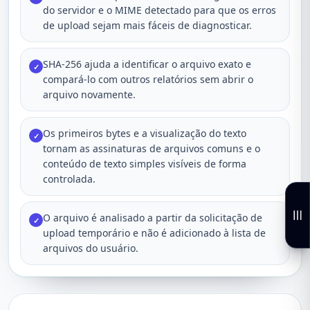
do servidor e o MIME detectado para que os erros
de upload sejam mais fáceis de diagnosticar.
SHA-256 ajuda a identificar o arquivo exato e
✓
compará-lo com outros relatórios sem abrir o
arquivo novamente.
Os primeiros bytes e a visualização do texto
✓
tornam as assinaturas de arquivos comuns e o
conteúdo de texto simples visíveis de forma
controlada.
O arquivo é analisado a partir da solicitação de
✓
upload temporário e não é adicionado à lista de
arquivos do usuário.