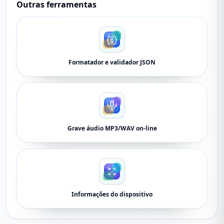
Outras ferramentas
Formatador e validador JSON
Grave áudio MP3/WAV on-line
Informações do dispositivo