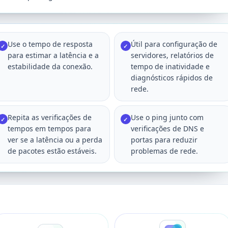
Use o tempo de resposta
Útil para configuração de
✓
✓
para estimar a latência e a
servidores, relatórios de
estabilidade da conexão.
tempo de inatividade e
diagnósticos rápidos de
rede.
Repita as verificações de
Use o ping junto com
✓
✓
tempos em tempos para
verificações de DNS e
ver se a latência ou a perda
portas para reduzir
de pacotes estão estáveis.
problemas de rede.