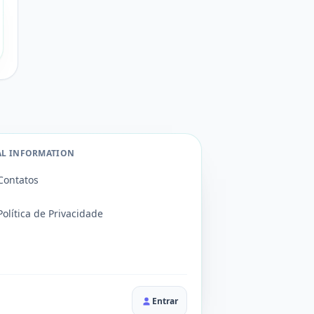
AL INFORMATION
Contatos
Política de Privacidade
Entrar