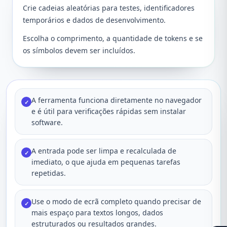
Crie cadeias aleatórias para testes, identificadores
temporários e dados de desenvolvimento.
Escolha o comprimento, a quantidade de tokens e se
os símbolos devem ser incluídos.
A ferramenta funciona diretamente no navegador
✓
e é útil para verificações rápidas sem instalar
software.
A entrada pode ser limpa e recalculada de
✓
imediato, o que ajuda em pequenas tarefas
repetidas.
Use o modo de ecrã completo quando precisar de
✓
mais espaço para textos longos, dados
estruturados ou resultados grandes.