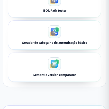
JSONPath tester
Gerador de cabeçalho de autenticação básico
Semantic version comparator