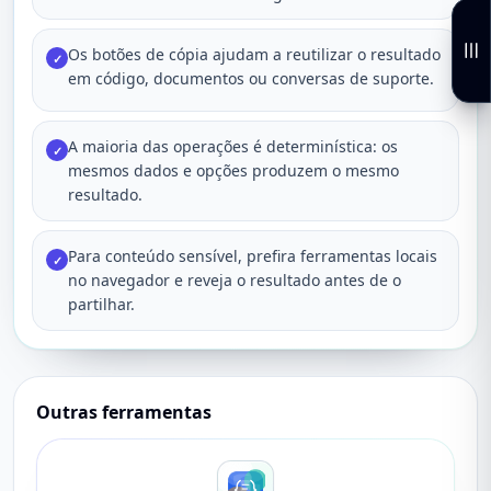
Os botões de cópia ajudam a reutilizar o resultado
✓
em código, documentos ou conversas de suporte.
A maioria das operações é determinística: os
✓
mesmos dados e opções produzem o mesmo
resultado.
Para conteúdo sensível, prefira ferramentas locais
✓
no navegador e reveja o resultado antes de o
partilhar.
Outras ferramentas