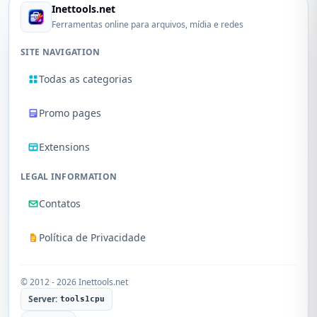
Inettools.net
Ferramentas online para arquivos, mídia e redes
SITE NAVIGATION
Todas as categorias
Promo pages
Extensions
LEGAL INFORMATION
Contatos
Política de Privacidade
© 2012 - 2026 Inettools.net
Server:
tools1cpu