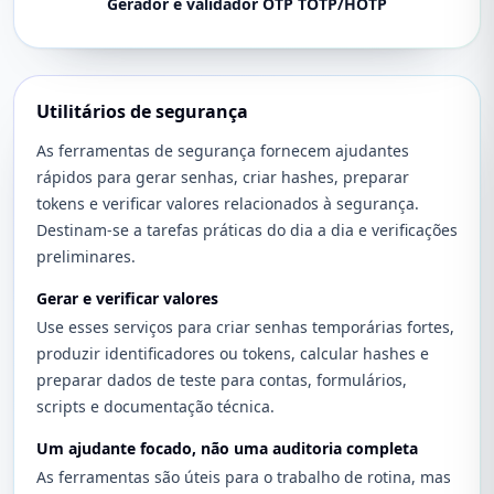
Gerador e validador OTP TOTP/HOTP
Utilitários de segurança
As ferramentas de segurança fornecem ajudantes
rápidos para gerar senhas, criar hashes, preparar
tokens e verificar valores relacionados à segurança.
Destinam-se a tarefas práticas do dia a dia e verificações
preliminares.
Gerar e verificar valores
Use esses serviços para criar senhas temporárias fortes,
produzir identificadores ou tokens, calcular hashes e
preparar dados de teste para contas, formulários,
scripts e documentação técnica.
Um ajudante focado, não uma auditoria completa
As ferramentas são úteis para o trabalho de rotina, mas