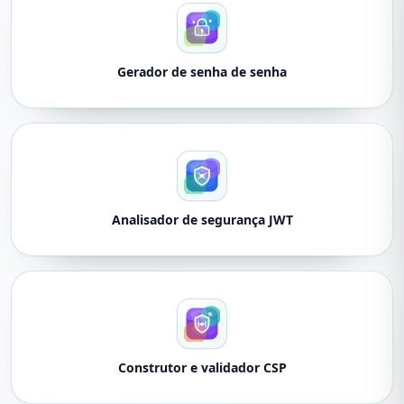
Gerador de senha de senha
Analisador de segurança JWT
Construtor e validador CSP