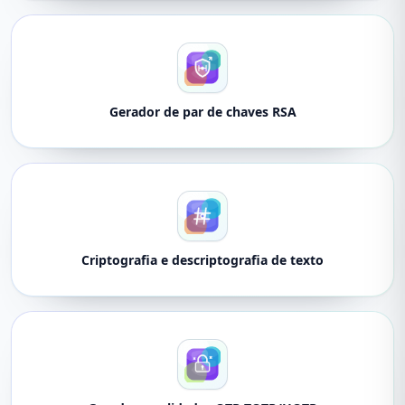
Gerador de par de chaves RSA
Criptografia e descriptografia de texto