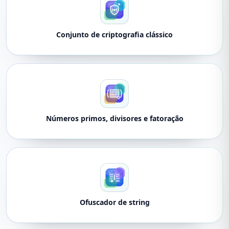
Conjunto de criptografia clássico
Números primos, divisores e fatoração
Ofuscador de string