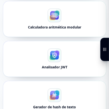
Calculadora aritmética modular
Analisador JWT
Gerador de hash de texto