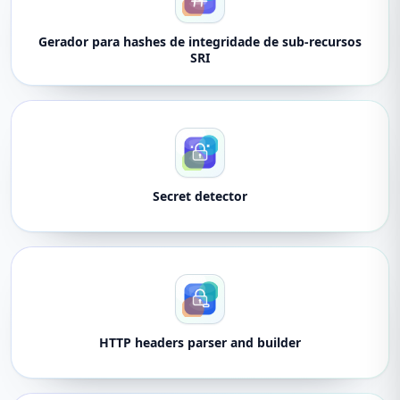
Gerador para hashes de integridade de sub-recursos
SRI
Secret detector
HTTP headers parser and builder