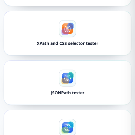
XPath and CSS selector tester
JSONPath tester