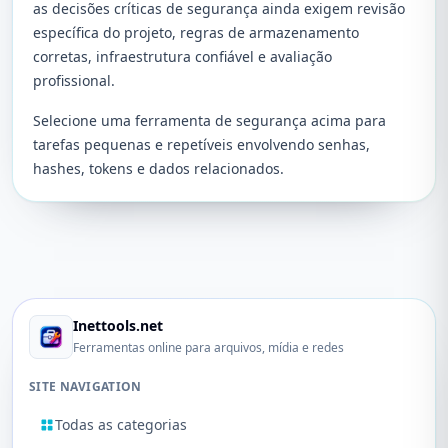
as decisões críticas de segurança ainda exigem revisão
específica do projeto, regras de armazenamento
corretas, infraestrutura confiável e avaliação
profissional.
Selecione uma ferramenta de segurança acima para
tarefas pequenas e repetíveis envolvendo senhas,
hashes, tokens e dados relacionados.
Inettools.net
Ferramentas online para arquivos, mídia e redes
SITE NAVIGATION
Todas as categorias