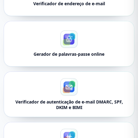
Verificador de endereço de e-mail
Gerador de palavras-passe online
Verificador de autenticação de e-mail DMARC, SPF,
DKIM e BIMI