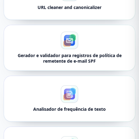
URL cleaner and canonicalizer
Gerador e validador para registros de política de
remetente de e-mail SPF
Analisador de frequência de texto