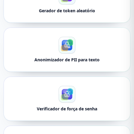
Gerador de token aleatório
Anonimizador de PII para texto
Verificador de força de senha