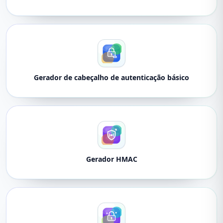
Gerador de cabeçalho de autenticação básico
Gerador HMAC