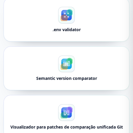
.env validator
Semantic version comparator
Visualizador para patches de comparação unificada Git